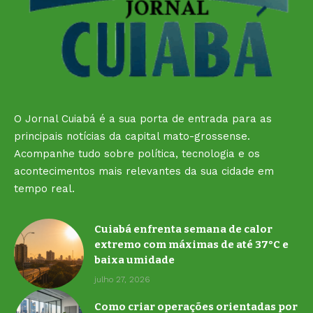
O Jornal Cuiabá é a sua porta de entrada para as
principais notícias da capital mato-grossense.
Acompanhe tudo sobre política, tecnologia e os
acontecimentos mais relevantes da sua cidade em
tempo real.
Cuiabá enfrenta semana de calor
extremo com máximas de até 37°C e
baixa umidade
julho 27, 2026
Como criar operações orientadas por