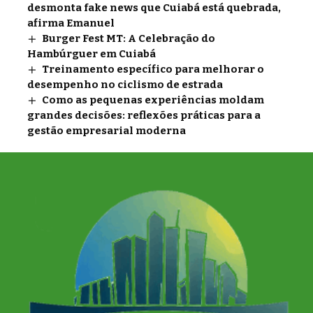
desmonta fake news que Cuiabá está quebrada,
afirma Emanuel
Burger Fest MT: A Celebração do
Hambúrguer em Cuiabá
Treinamento específico para melhorar o
desempenho no ciclismo de estrada
Como as pequenas experiências moldam
grandes decisões: reflexões práticas para a
gestão empresarial moderna