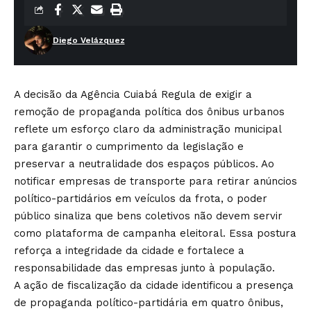
Diego Velázquez
A decisão da Agência Cuiabá Regula de exigir a
remoção de propaganda política dos ônibus urbanos
reflete um esforço claro da administração municipal
para garantir o cumprimento da legislação e
preservar a neutralidade dos espaços públicos. Ao
notificar empresas de transporte para retirar anúncios
político-partidários em veículos da frota, o poder
público sinaliza que bens coletivos não devem servir
como plataforma de campanha eleitoral. Essa postura
reforça a integridade da cidade e fortalece a
responsabilidade das empresas junto à população.
A ação de fiscalização da cidade identificou a presença
de propaganda político-partidária em quatro ônibus,