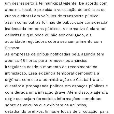
um desrespeito à lei municipal vigente. De acordo com
a norma local, é proibida a veiculação de anúncios de
cunho eleitoral em veículos de transporte público,
assim como outras formas de publicidade considerada
inadequada em bens públicos. A normativa é clara ao
delimitar o que pode ou não ser divulgado, e a
autoridade reguladora cobra seu cumprimento com
firmeza.
As empresas de ônibus notificadas pela agência têm
apenas 48 horas para remover os anúncios
irregulares desde o momento de recebimento da
intimidação. Essa exigência temporal demonstra a
urgência com que a administração de Cuiabá trata a
questão: a propaganda política em espaços públicos é
considerada uma infração grave. Além disso, a agência
exige que sejam fornecidas informações completas
sobre os veículos que exibiram os anúncios,
detalhando prefixos, linhas e locais de circulação, para