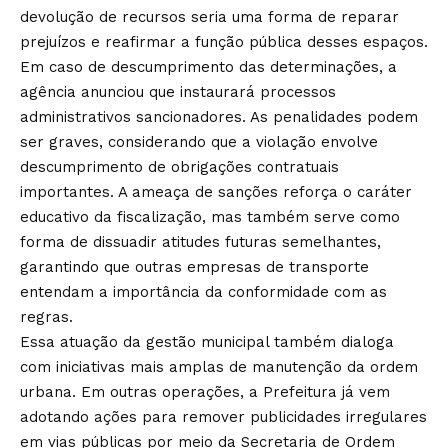
devolução de recursos seria uma forma de reparar
prejuízos e reafirmar a função pública desses espaços.
Em caso de descumprimento das determinações, a
agência anunciou que instaurará processos
administrativos sancionadores. As penalidades podem
ser graves, considerando que a violação envolve
descumprimento de obrigações contratuais
importantes. A ameaça de sanções reforça o caráter
educativo da fiscalização, mas também serve como
forma de dissuadir atitudes futuras semelhantes,
garantindo que outras empresas de transporte
entendam a importância da conformidade com as
regras.
Essa atuação da gestão municipal também dialoga
com iniciativas mais amplas de manutenção da ordem
urbana. Em outras operações, a Prefeitura já vem
adotando ações para remover publicidades irregulares
em vias públicas por meio da Secretaria de Ordem