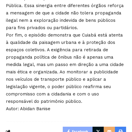
Pública. Essa sinergia entre diferentes órgãos reforça
a mensagem de que a cidade não tolera propaganda
ilegal nem a exploração indevida de bens públicos
para fins privados ou partidários.
Por fim, o episódio demonstra que Cuiabá está atenta
à qualidade da paisagem urbana e à proteção dos
espaços coletivos. A exigência para retirada de
propaganda política de ônibus não é apenas uma
medida legal, mas um passo em direção a uma cidade
mais ética e organizada. Ao monitorar a publicidade
nos veículos de transporte público e aplicar a
legislação vigente, o poder público reafirma seu
compromisso com a cidadania e com o uso
responsável do patrimônio público.
Autor: Abidan Banise
Facebook