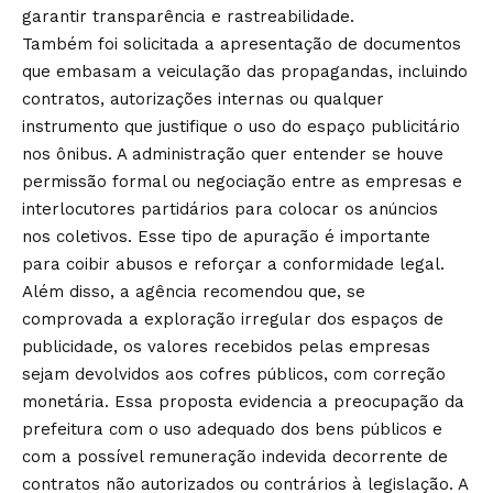
garantir transparência e rastreabilidade.
Também foi solicitada a apresentação de documentos
que embasam a veiculação das propagandas, incluindo
contratos, autorizações internas ou qualquer
instrumento que justifique o uso do espaço publicitário
nos ônibus. A administração quer entender se houve
permissão formal ou negociação entre as empresas e
interlocutores partidários para colocar os anúncios
nos coletivos. Esse tipo de apuração é importante
para coibir abusos e reforçar a conformidade legal.
Além disso, a agência recomendou que, se
comprovada a exploração irregular dos espaços de
publicidade, os valores recebidos pelas empresas
sejam devolvidos aos cofres públicos, com correção
monetária. Essa proposta evidencia a preocupação da
prefeitura com o uso adequado dos bens públicos e
com a possível remuneração indevida decorrente de
contratos não autorizados ou contrários à legislação. A