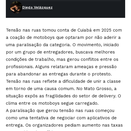
Diego Velázquez
Tensão nas ruas tomou conta de Cuiabá em 2025 com
a coação de motoboys que optaram por não aderir a
uma paralisação da categoria. O movimento, iniciado
por um grupo de entregadores, buscava melhores
condições de trabalho, mas gerou conflitos entre os
profissionais. Alguns relataram ameaças e pressão
para abandonar as entregas durante o protesto.
Tensão nas ruas reflete a dificuldade de unir a classe
em torno de uma causa comum. No Mato Grosso, a
situação expôs as fragilidades do setor de delivery. O
clima entre os motoboys segue carregado.
A paralisação que gerou tensão nas ruas começou
como uma tentativa de negociar com aplicativos de
entrega. Os organizadores pediam aumento nas taxas