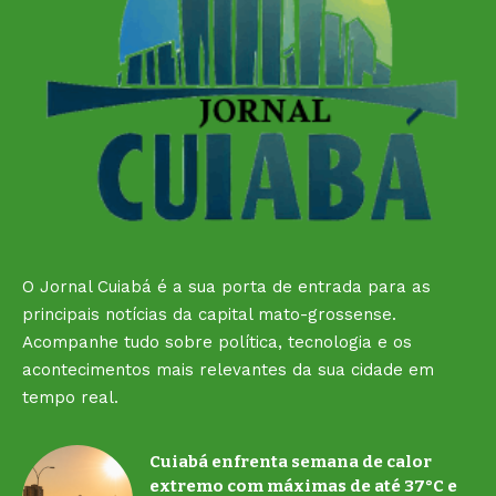
O Jornal Cuiabá é a sua porta de entrada para as
principais notícias da capital mato-grossense.
Acompanhe tudo sobre política, tecnologia e os
acontecimentos mais relevantes da sua cidade em
tempo real.
Cuiabá enfrenta semana de calor
extremo com máximas de até 37°C e