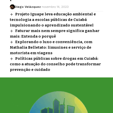
Diego Velázquez
novembro 14, 2023
Projeto Iguape leva educação ambiental e
tecnologia a escolas públicas de Cuiabá
impulsionando o aprendizado sustentável
Faturar mais nem sempre significa ganhar
mais: Entenda o porquê
Explorando o luxo e conveniência, com
Nathalia Belletato: limusines e serviço de
motorista em viagens
Políticas públicas sobre drogas em Cuiabá:
como a atuação do conselho pode transformar
prevenção e cuidado