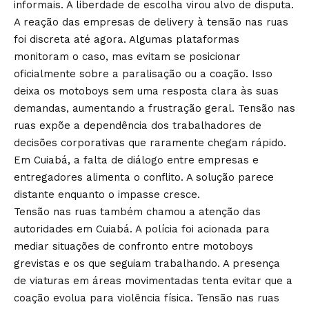
informais. A liberdade de escolha virou alvo de disputa.
A reação das empresas de delivery à tensão nas ruas
foi discreta até agora. Algumas plataformas
monitoram o caso, mas evitam se posicionar
oficialmente sobre a paralisação ou a coação. Isso
deixa os motoboys sem uma resposta clara às suas
demandas, aumentando a frustração geral. Tensão nas
ruas expõe a dependência dos trabalhadores de
decisões corporativas que raramente chegam rápido.
Em Cuiabá, a falta de diálogo entre empresas e
entregadores alimenta o conflito. A solução parece
distante enquanto o impasse cresce.
Tensão nas ruas também chamou a atenção das
autoridades em Cuiabá. A polícia foi acionada para
mediar situações de confronto entre motoboys
grevistas e os que seguiam trabalhando. A presença
de viaturas em áreas movimentadas tenta evitar que a
coação evolua para violência física. Tensão nas ruas