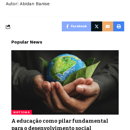
Autor: Abidan Banise
Facebook
Popular News
NOTÍCIAS
A educação como pilar fundamental
para o desenvolvimento social