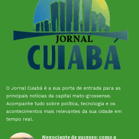
O Jornal Cuiabá é a sua porta de entrada para as
principais notícias da capital mato-grossense.
Acompanhe tudo sobre política, tecnologia e os
acontecimentos mais relevantes da sua cidade em
tempo real.
Negociante de sucesso: como a