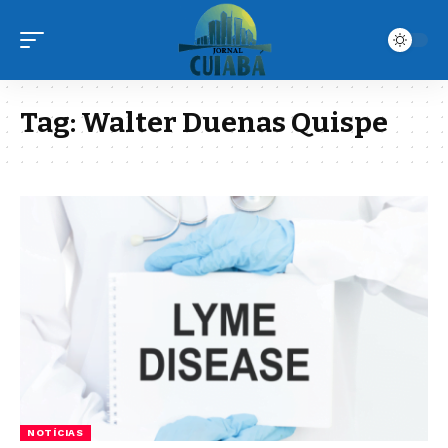
Tag:
Walter Duenas Quispe
NOTÍCIAS