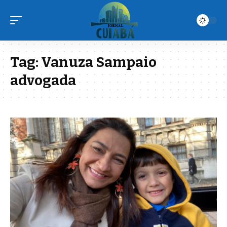
Tag:
Vanuza Sampaio
advogada