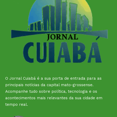
O Jornal Cuiabá é a sua porta de entrada para as
principais notícias da capital mato-grossense.
Acompanhe tudo sobre política, tecnologia e os
acontecimentos mais relevantes da sua cidade em
tempo real.