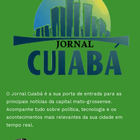
O Jornal Cuiabá é a sua porta de entrada para as
principais notícias da capital mato-grossense.
Acompanhe tudo sobre política, tecnologia e os
acontecimentos mais relevantes da sua cidade em
tempo real.