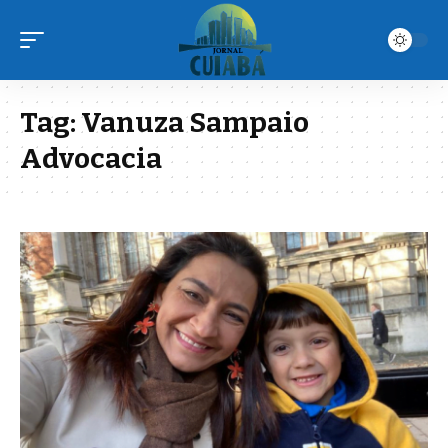
Tag:
Vanuza Sampaio
Advocacia