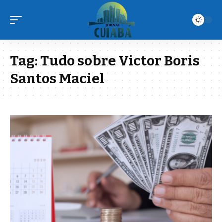
Tag:
Tudo sobre Victor Boris
Santos Maciel