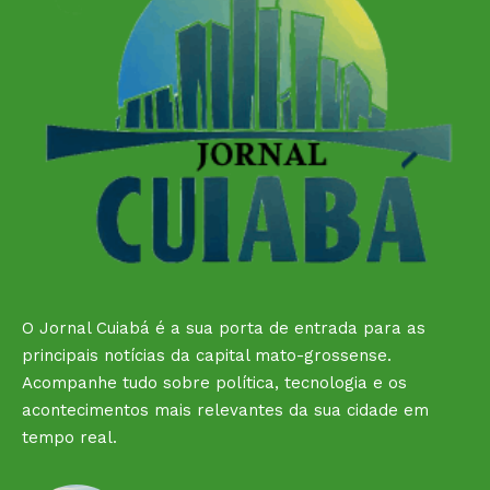
O Jornal Cuiabá é a sua porta de entrada para as
principais notícias da capital mato-grossense.
Acompanhe tudo sobre política, tecnologia e os
acontecimentos mais relevantes da sua cidade em
tempo real.