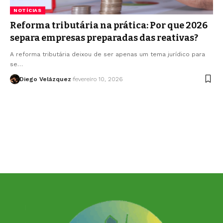
NOTÍCIAS
Reforma tributária na prática: Por que 2026
separa empresas preparadas das reativas?
A reforma tributária deixou de ser apenas um tema jurídico para
se…
Diego Velázquez
fevereiro 10, 2026