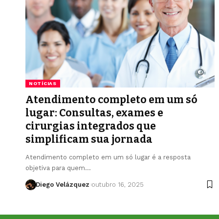
NOTÍCIAS
Atendimento completo em um só
lugar: Consultas, exames e
cirurgias integrados que
simplificam sua jornada
Atendimento completo em um só lugar é a resposta
objetiva para quem…
Diego Velázquez
outubro 16, 2025