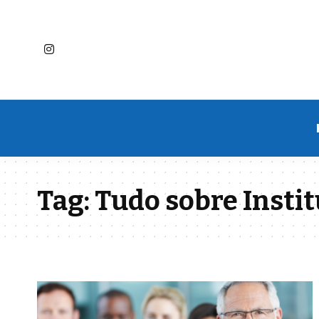
Tag:
Tudo sobre Instit