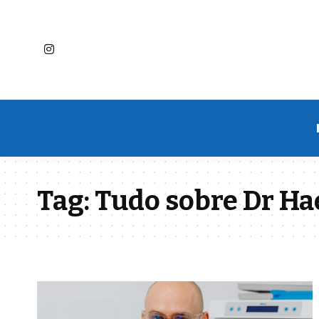
Tag:
Tudo sobre Dr Ha