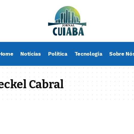
Home
Notícias
Política
Tecnologia
Sobre Nó
eckel Cabral