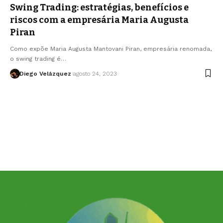
Swing Trading: estratégias, benefícios e
riscos com a empresária Maria Augusta
Piran
Como expõe Maria Augusta Mantovani Piran, empresária renomada,
o swing trading é…
Diego Velázquez
agosto 24, 2023