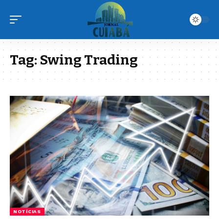
Tag:
Swing Trading
NOTÍCIAS