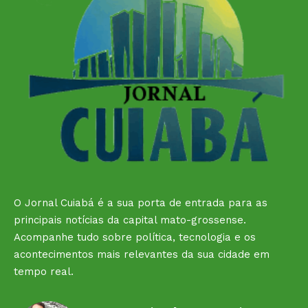
O Jornal Cuiabá é a sua porta de entrada para as
principais notícias da capital mato-grossense.
Acompanhe tudo sobre política, tecnologia e os
acontecimentos mais relevantes da sua cidade em
tempo real.