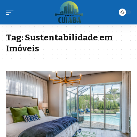
Tag:
Sustentabilidade em
Imóveis