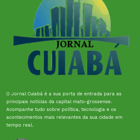
O Jornal Cuiabá é a sua porta de entrada para as
principais notícias da capital mato-grossense.
Acompanhe tudo sobre política, tecnologia e os
acontecimentos mais relevantes da sua cidade em
tempo real.