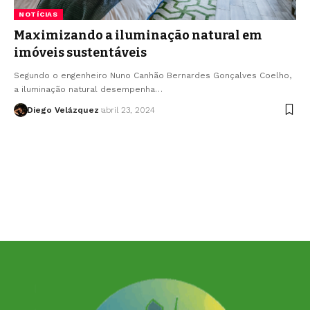
NOTÍCIAS
Maximizando a iluminação natural em
imóveis sustentáveis
Segundo o engenheiro Nuno Canhão Bernardes Gonçalves Coelho,
a iluminação natural desempenha…
Diego Velázquez
abril 23, 2024