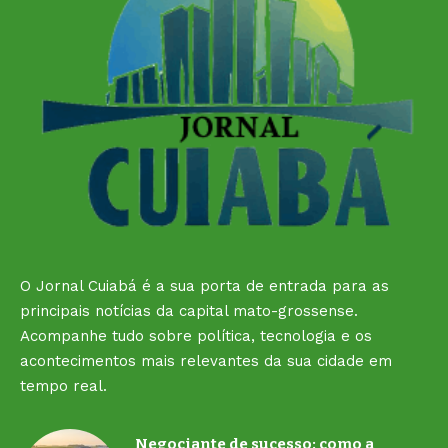
O Jornal Cuiabá é a sua porta de entrada para as
principais notícias da capital mato-grossense.
Acompanhe tudo sobre política, tecnologia e os
acontecimentos mais relevantes da sua cidade em
tempo real.
Negociante de sucesso: como a