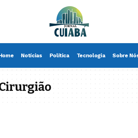
Home
Notícias
Política
Tecnologia
Sobre Nó
 Cirurgião