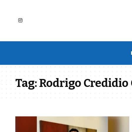
Tag:
Rodrigo Credidio