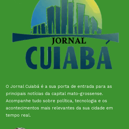
O Jornal Cuiabá é a sua porta de entrada para as
principais notícias da capital mato-grossense.
Acompanhe tudo sobre política, tecnologia e os
acontecimentos mais relevantes da sua cidade em
tempo real.