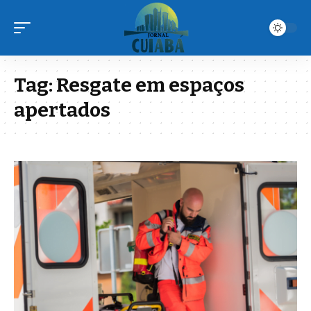
Tag:
Resgate em espaços
apertados