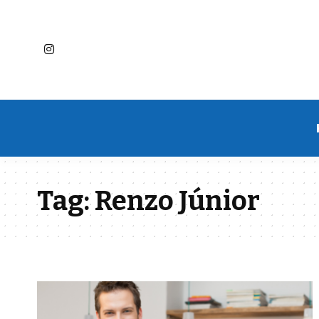
Tag:
Renzo Júnior