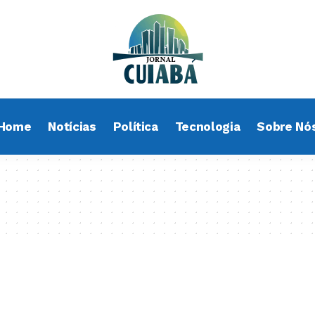
Home
Notícias
Política
Tecnologia
Sobre Nó