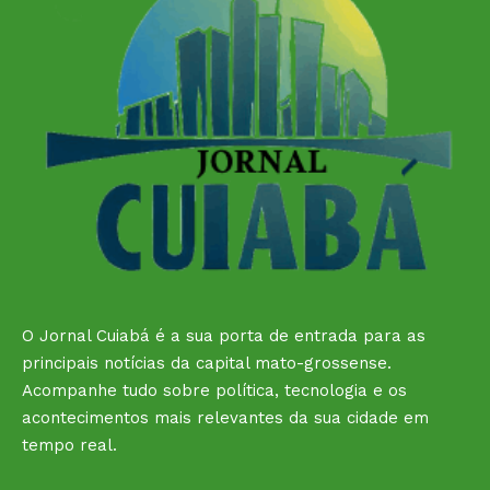
O Jornal Cuiabá é a sua porta de entrada para as
principais notícias da capital mato-grossense.
Acompanhe tudo sobre política, tecnologia e os
acontecimentos mais relevantes da sua cidade em
tempo real.