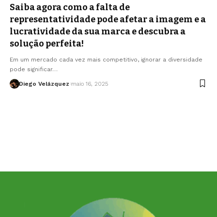
Saiba agora como a falta de
representatividade pode afetar a imagem e a
lucratividade da sua marca e descubra a
solução perfeita!
Em um mercado cada vez mais competitivo, ignorar a diversidade
pode significar…
Diego Velázquez
maio 16, 2025