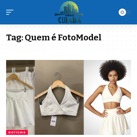
Tag:
Quem é FotoModel
NOTÍCIAS