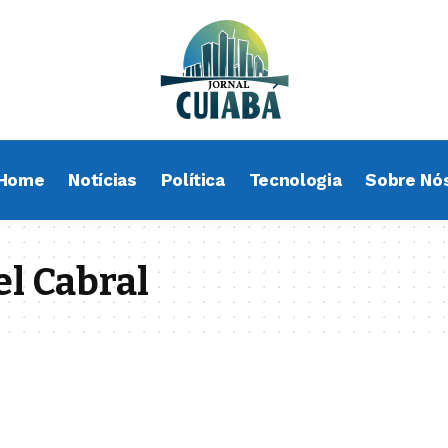
Home
Notícias
Política
Tecnologia
Sobre Nó
l Cabral