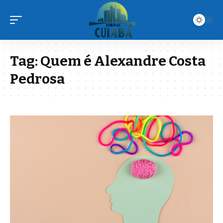
Tag:
Quem é Alexandre Costa
Pedrosa