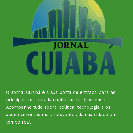
O Jornal Cuiabá é a sua porta de entrada para as
principais notícias da capital mato-grossense.
Acompanhe tudo sobre política, tecnologia e os
acontecimentos mais relevantes da sua cidade em
tempo real.