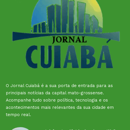
O Jornal Cuiabá é a sua porta de entrada para as
principais notícias da capital mato-grossense.
Acompanhe tudo sobre política, tecnologia e os
acontecimentos mais relevantes da sua cidade em
tempo real.