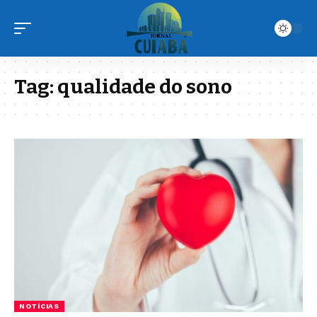
Tag:
qualidade do sono
NOTÍCIAS