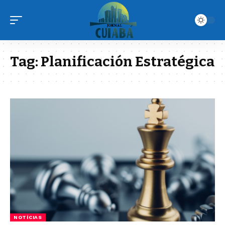
Tag:
Planificación Estratégica
NOTÍCIAS