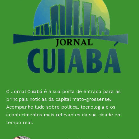
O Jornal Cuiabá é a sua porta de entrada para as
principais notícias da capital mato-grossense.
Acompanhe tudo sobre política, tecnologia e os
acontecimentos mais relevantes da sua cidade em
tempo real.