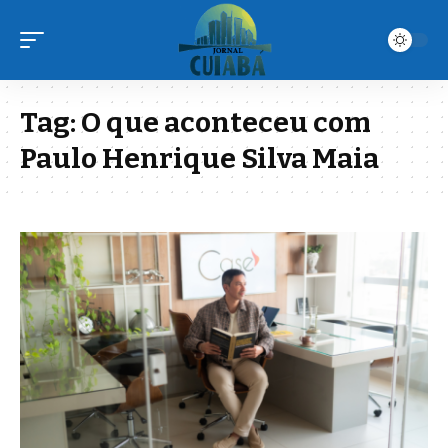
Tag:
O que aconteceu com
Paulo Henrique Silva Maia