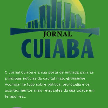
O Jornal Cuiabá é a sua porta de entrada para as
principais notícias da capital mato-grossense.
Acompanhe tudo sobre política, tecnologia e os
acontecimentos mais relevantes da sua cidade em
tempo real.