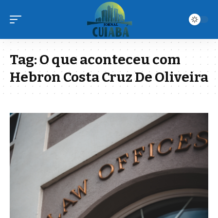
Tag:
O que aconteceu com
Hebron Costa Cruz De Oliveira