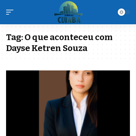
Tag:
O que aconteceu com
Dayse Ketren Souza