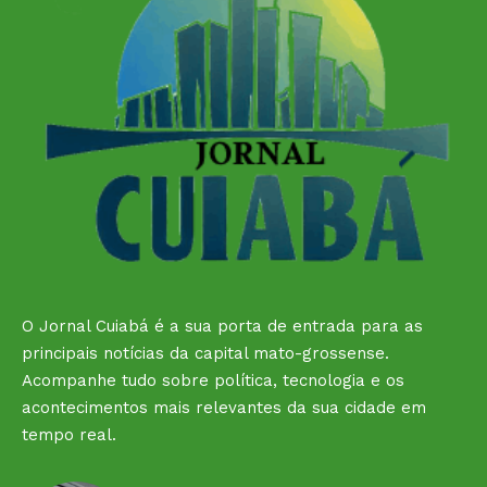
O Jornal Cuiabá é a sua porta de entrada para as
principais notícias da capital mato-grossense.
Acompanhe tudo sobre política, tecnologia e os
acontecimentos mais relevantes da sua cidade em
tempo real.