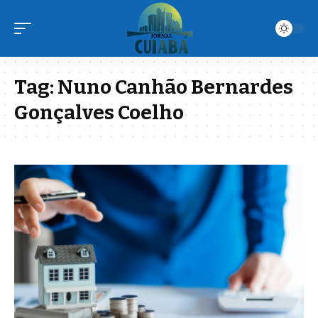
Tag:
Nuno Canhão Bernardes
Gonçalves Coelho