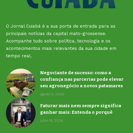
O Jornal Cuiabá é a sua porta de entrada para as
principais notícias da capital mato-grossense.
Acompanhe tudo sobre política, tecnologia e os
acontecimentos mais relevantes da sua cidade em
tempo real.
Negociante de sucesso: como a
confiança nas parcerias pode elevar
seu agronegócio a novos patamares
agosto 5, 2026
Faturar mais nem sempre significa
ganhar mais: Entenda o porquê
julho 15, 2026