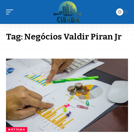
Tag:
Negócios Valdir Piran Jr
NOTÍCIAS