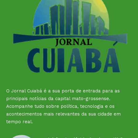
O Jornal Cuiabá é a sua porta de entrada para as
principais notícias da capital mato-grossense.
Acompanhe tudo sobre política, tecnologia e os
acontecimentos mais relevantes da sua cidade em
tempo real.