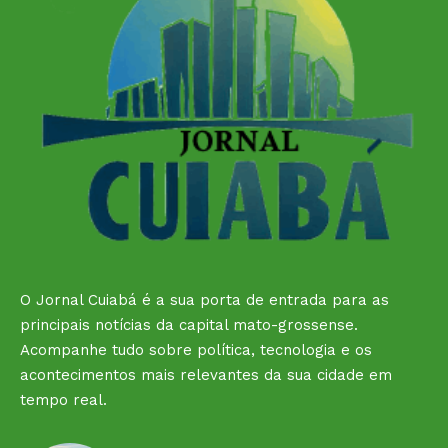
O Jornal Cuiabá é a sua porta de entrada para as
principais notícias da capital mato-grossense.
Acompanhe tudo sobre política, tecnologia e os
acontecimentos mais relevantes da sua cidade em
tempo real.