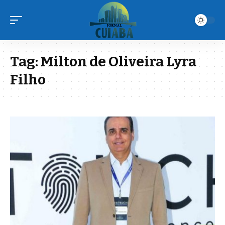
Tag:
Milton de Oliveira Lyra
Filho