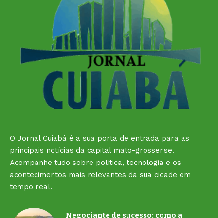
O Jornal Cuiabá é a sua porta de entrada para as
principais notícias da capital mato-grossense.
Acompanhe tudo sobre política, tecnologia e os
acontecimentos mais relevantes da sua cidade em
tempo real.
Negociante de sucesso: como a