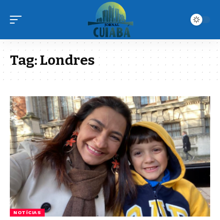
Tag:
Londres
NOTÍCIAS