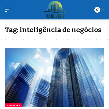
Tag:
inteligência de negócios
NOTÍCIAS