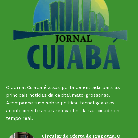
O Jornal Cuiabá é a sua porta de entrada para as
principais notícias da capital mato-grossense.
Acompanhe tudo sobre política, tecnologia e os
acontecimentos mais relevantes da sua cidade em
tempo real.
Circular de Oferta de Franquia: O