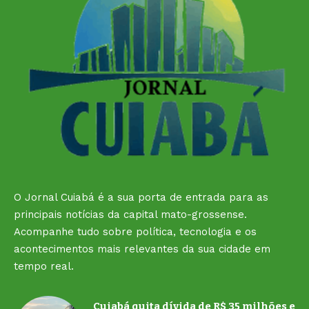
O Jornal Cuiabá é a sua porta de entrada para as
principais notícias da capital mato-grossense.
Acompanhe tudo sobre política, tecnologia e os
acontecimentos mais relevantes da sua cidade em
tempo real.
Cuiabá quita dívida de R$ 35 milhões e