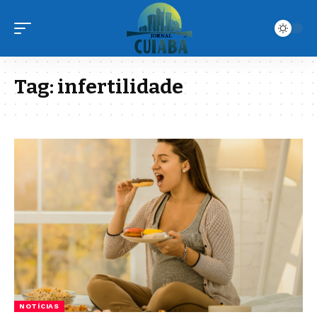
Tag:
infertilidade
NOTÍCIAS