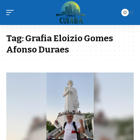
Tag:
Grafia Eloizio Gomes
Afonso Duraes