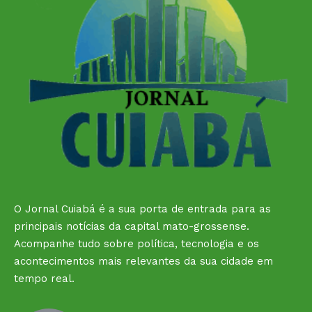
O Jornal Cuiabá é a sua porta de entrada para as
principais notícias da capital mato-grossense.
Acompanhe tudo sobre política, tecnologia e os
acontecimentos mais relevantes da sua cidade em
tempo real.