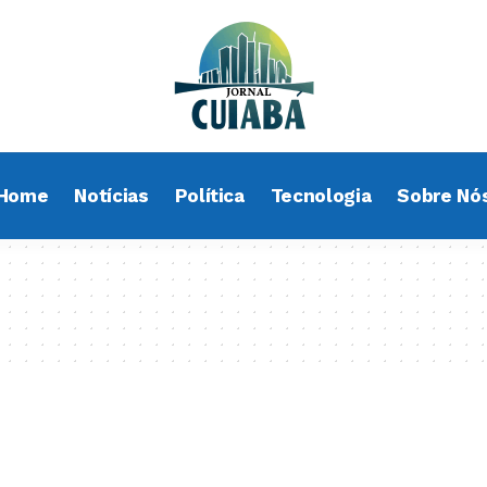
Home
Notícias
Política
Tecnologia
Sobre Nó
s