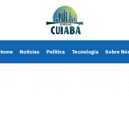
Home
Notícias
Política
Tecnologia
Sobre Nó