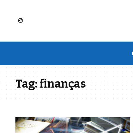
Tag:
finanças