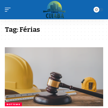
Tag:
Férias
NOTÍCIAS