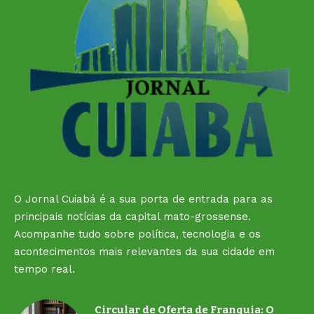
O Jornal Cuiabá é a sua porta de entrada para as
principais notícias da capital mato-grossense.
Acompanhe tudo sobre política, tecnologia e os
acontecimentos mais relevantes da sua cidade em
tempo real.
Circular de Oferta de Franquia: O