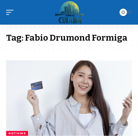
Tag:
Fabio Drumond Formiga
NOTÍCIAS