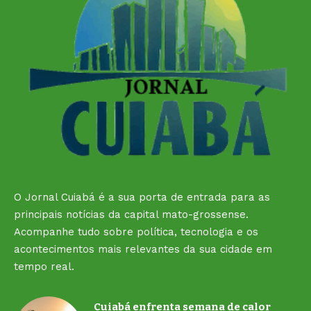
O Jornal Cuiabá é a sua porta de entrada para as
principais notícias da capital mato-grossense.
Acompanhe tudo sobre política, tecnologia e os
acontecimentos mais relevantes da sua cidade em
tempo real.
Cuiabá enfrenta semana de calor