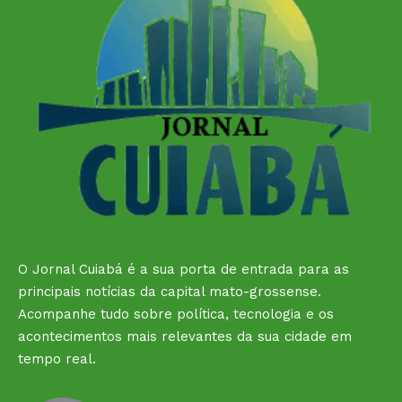
O Jornal Cuiabá é a sua porta de entrada para as
principais notícias da capital mato-grossense.
Acompanhe tudo sobre política, tecnologia e os
acontecimentos mais relevantes da sua cidade em
tempo real.