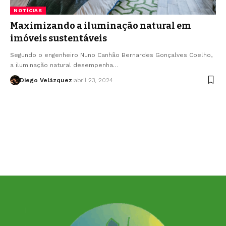
NOTÍCIAS
Maximizando a iluminação natural em
imóveis sustentáveis
Segundo o engenheiro Nuno Canhão Bernardes Gonçalves Coelho,
a iluminação natural desempenha…
Diego Velázquez
abril 23, 2024