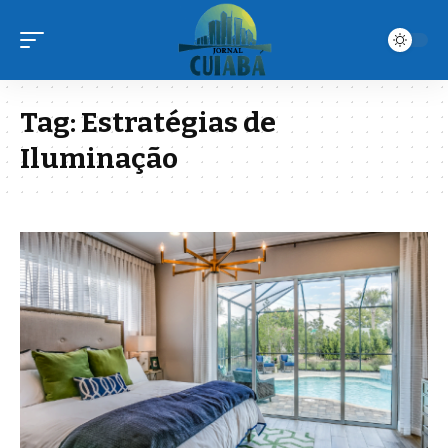
Tag:
Estratégias de
Iluminação