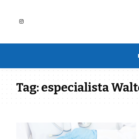
Tag:
especialista Wal