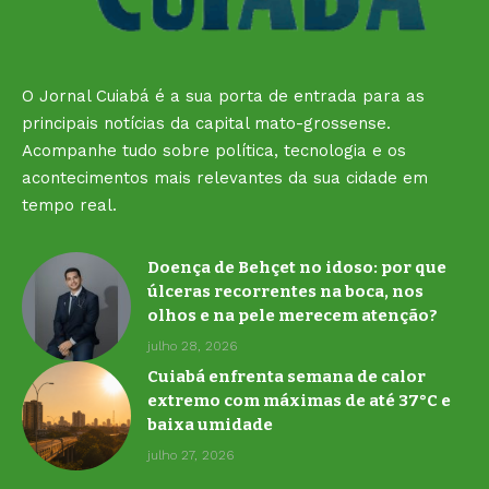
O Jornal Cuiabá é a sua porta de entrada para as
principais notícias da capital mato-grossense.
Acompanhe tudo sobre política, tecnologia e os
acontecimentos mais relevantes da sua cidade em
tempo real.
Doença de Behçet no idoso: por que
úlceras recorrentes na boca, nos
olhos e na pele merecem atenção?
julho 28, 2026
Cuiabá enfrenta semana de calor
extremo com máximas de até 37°C e
baixa umidade
julho 27, 2026