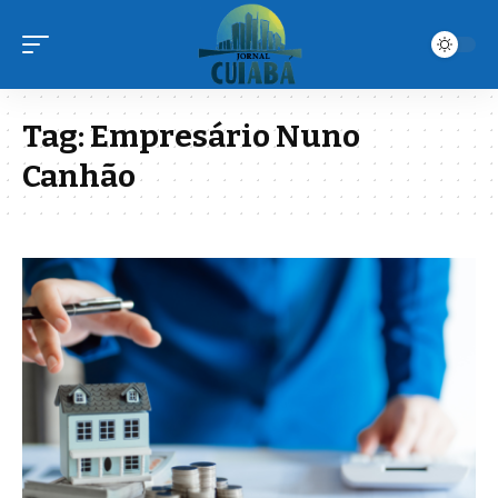
Tag:
Empresário Nuno
Canhão