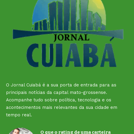
O Jornal Cuiabá é a sua porta de entrada para as
principais notícias da capital mato-grossense.
Acompanhe tudo sobre política, tecnologia e os
acontecimentos mais relevantes da sua cidade em
tempo real.
O que o rating de uma carteira