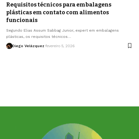
Requisitos técnicos para embalagens
plásticas em contato com alimentos
funcionais
Segundo Elias Assum Sabbag Junior, expert em embalagens
plásticas, os requisitos técnicos…
Diego Velázquez
fevereiro 5, 2026