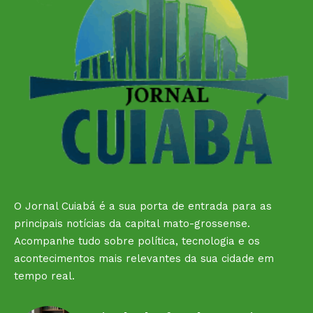
O Jornal Cuiabá é a sua porta de entrada para as
principais notícias da capital mato-grossense.
Acompanhe tudo sobre política, tecnologia e os
acontecimentos mais relevantes da sua cidade em
tempo real.