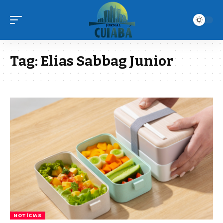
Tag:
Elias Sabbag Junior
NOTÍCIAS