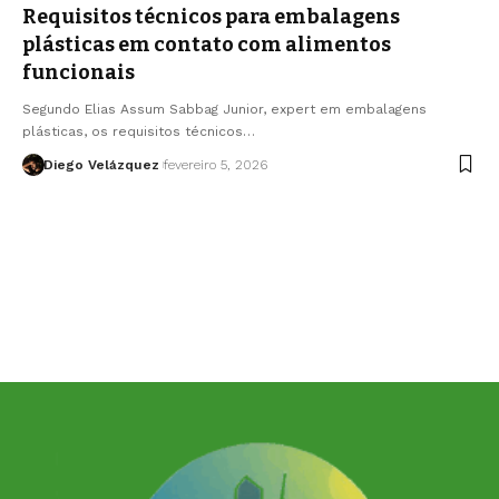
Requisitos técnicos para embalagens
plásticas em contato com alimentos
funcionais
Segundo Elias Assum Sabbag Junior, expert em embalagens
plásticas, os requisitos técnicos…
Diego Velázquez
fevereiro 5, 2026