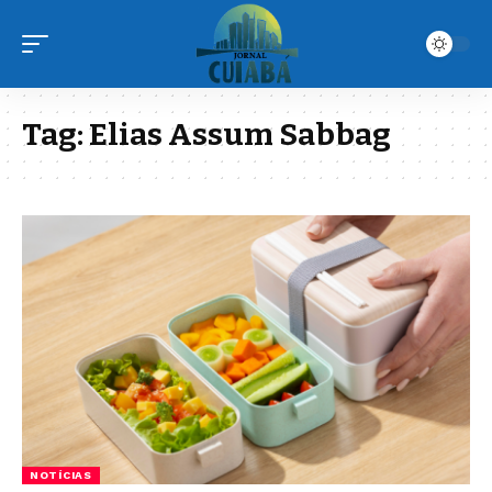
Tag:
Elias Assum Sabbag
NOTÍCIAS