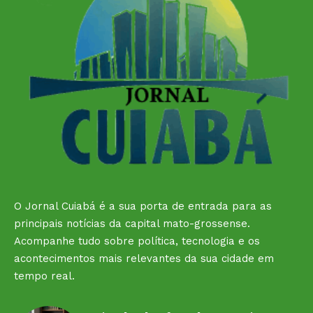
O Jornal Cuiabá é a sua porta de entrada para as
principais notícias da capital mato-grossense.
Acompanhe tudo sobre política, tecnologia e os
acontecimentos mais relevantes da sua cidade em
tempo real.