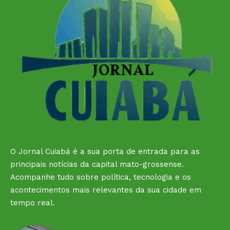
O Jornal Cuiabá é a sua porta de entrada para as
principais notícias da capital mato-grossense.
Acompanhe tudo sobre política, tecnologia e os
acontecimentos mais relevantes da sua cidade em
tempo real.