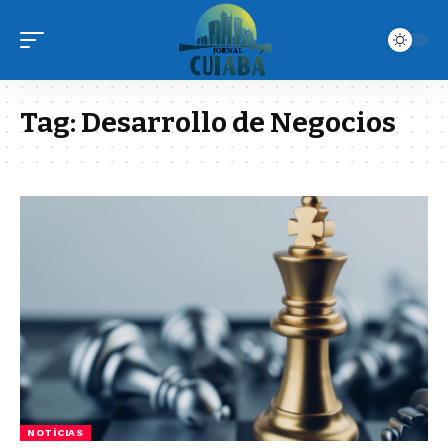
Tag:
Desarrollo de Negocios
NOTÍCIAS