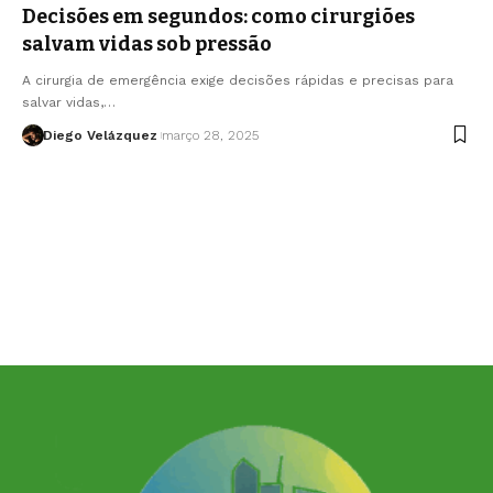
Decisões em segundos: como cirurgiões
salvam vidas sob pressão
A cirurgia de emergência exige decisões rápidas e precisas para
salvar vidas,…
Diego Velázquez
março 28, 2025