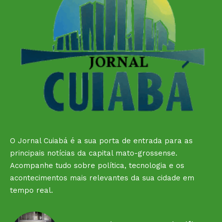
O Jornal Cuiabá é a sua porta de entrada para as
principais notícias da capital mato-grossense.
Acompanhe tudo sobre política, tecnologia e os
acontecimentos mais relevantes da sua cidade em
tempo real.