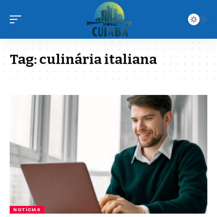
Tag:
culinária italiana
NOTÍCIAS