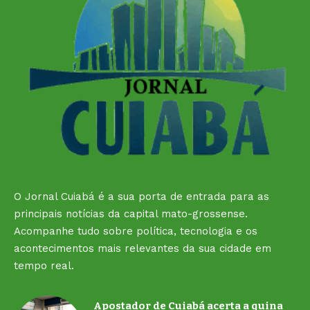
O Jornal Cuiabá é a sua porta de entrada para as
principais notícias da capital mato-grossense.
Acompanhe tudo sobre política, tecnologia e os
acontecimentos mais relevantes da sua cidade em
tempo real.
Apostador de Cuiabá acerta a quina