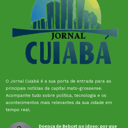
O Jornal Cuiabá é a sua porta de entrada para as
principais notícias da capital mato-grossense.
Acompanhe tudo sobre política, tecnologia e os
acontecimentos mais relevantes da sua cidade em
tempo real.
Doença de Behçet no idoso: por que