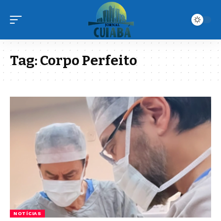
Tag:
Corpo Perfeito
NOTÍCIAS