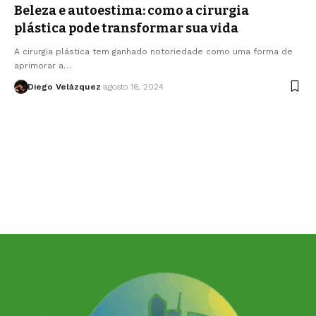
Beleza e autoestima: como a cirurgia
plástica pode transformar sua vida
A cirurgia plástica tem ganhado notoriedade como uma forma de
aprimorar a…
Diego Velázquez
agosto 16, 2024