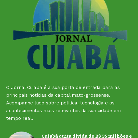
O Jornal Cuiabá é a sua porta de entrada para as
principais notícias da capital mato-grossense.
Acompanhe tudo sobre política, tecnologia e os
acontecimentos mais relevantes da sua cidade em
tempo real.
Cuiabá quita dívida de R$ 35 milhões e