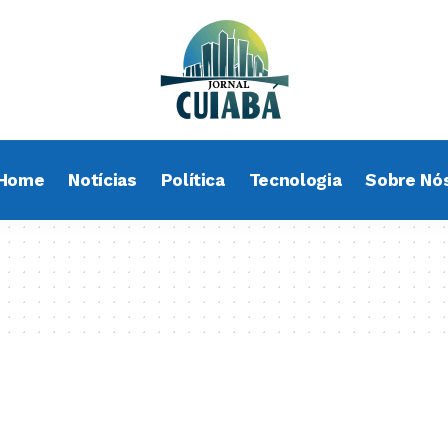
Home
Notícias
Política
Tecnologia
Sobre Nó