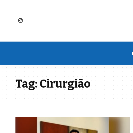
Tag:
Cirurgião