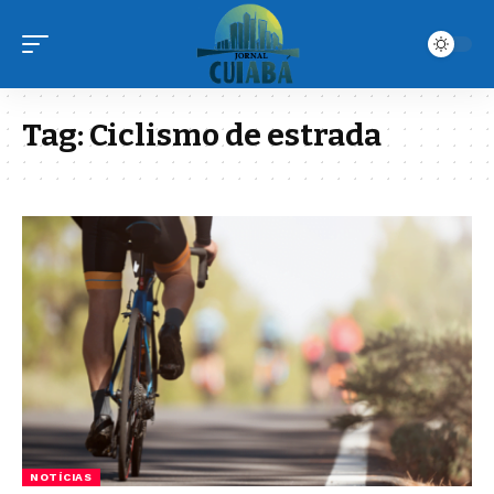
Tag:
Ciclismo de estrada
NOTÍCIAS