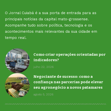
O Jornal Cuiabá é a sua porta de entrada para as
principais notícias da capital mato-grossense.
Acompanhe tudo sobre política, tecnologia e os
acontecimentos mais relevantes da sua cidade em
tempo real.
Como criar operações orientadas por
indicadores?
julho 22, 2026
Negociante de sucesso: como a
confiança nas parcerias pode elevar
seu agronegócio a novos patamares
agosto 5, 2026