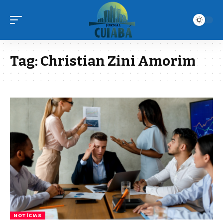
Tag:
Christian Zini Amorim
NOTÍCIAS