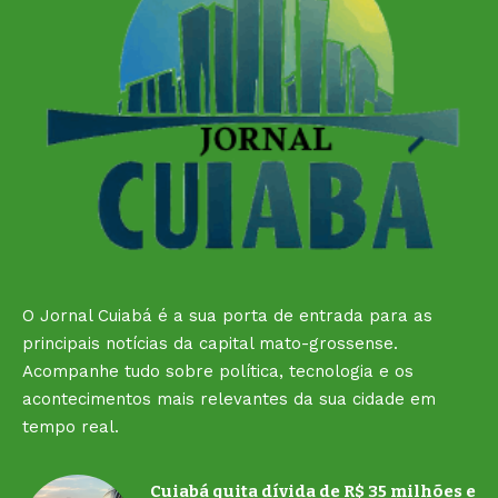
O Jornal Cuiabá é a sua porta de entrada para as
principais notícias da capital mato-grossense.
Acompanhe tudo sobre política, tecnologia e os
acontecimentos mais relevantes da sua cidade em
tempo real.
Cuiabá quita dívida de R$ 35 milhões e