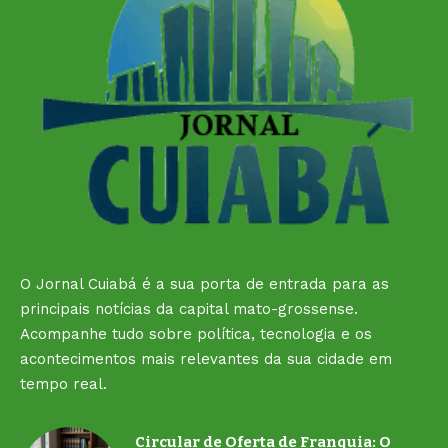
O Jornal Cuiabá é a sua porta de entrada para as
principais notícias da capital mato-grossense.
Acompanhe tudo sobre política, tecnologia e os
acontecimentos mais relevantes da sua cidade em
tempo real.
Circular de Oferta de Franquia: O