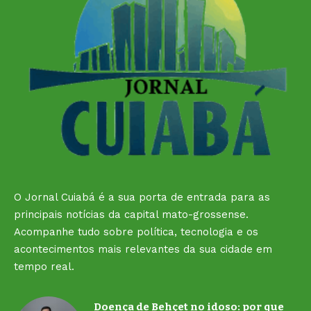
O Jornal Cuiabá é a sua porta de entrada para as
principais notícias da capital mato-grossense.
Acompanhe tudo sobre política, tecnologia e os
acontecimentos mais relevantes da sua cidade em
tempo real.
Doença de Behçet no idoso: por que