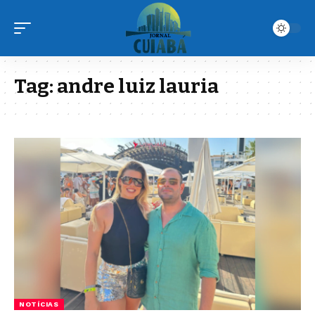
Tag:
andre luiz lauria
NOTÍCIAS