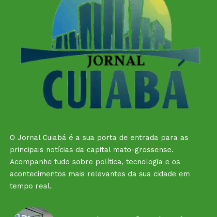
O Jornal Cuiabá é a sua porta de entrada para as
principais notícias da capital mato-grossense.
Acompanhe tudo sobre política, tecnologia e os
acontecimentos mais relevantes da sua cidade em
tempo real.