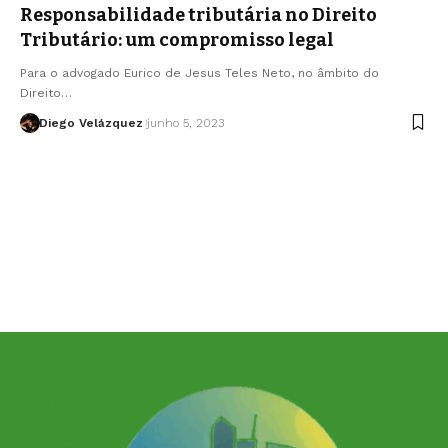
Responsabilidade tributária no Direito
Tributário: um compromisso legal
Para o advogado Eurico de Jesus Teles Neto, no âmbito do
Direito…
Diego Velázquez
junho 5, 2023