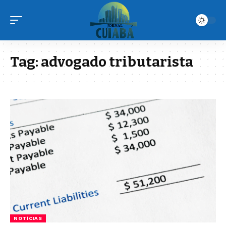
Tag:
advogado tributarista
NOTÍCIAS